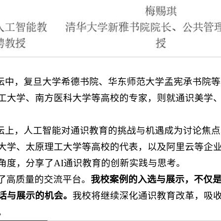
论坛中，复旦大学希德书院、华东师范大学孟宪承书院
工大学、南方医科大学等高校的专家，则就通识美学
论坛上，人工智能对通识教育的挑战与机遇成为讨论焦
大学、太原理工大学等高校的代表，以及阿里云等企
角度，分享了AI通识教育的创新实践与思考。
了高质量的交流平台。
我校案例的入选与展示，不仅
话与展示的机会。
我校将继续深化通识教育改革，吸
。