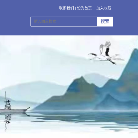
联系我们
设为首页
加入收藏