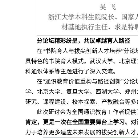
分论坛精彩纷呈，共议卓越育人路径
在“书院育人与拔尖创新人才培养”分
具特色的书院育人模式。武汉大学、北京理
科通识体系等主题进行了深入交流。
在“通识教育价值重构与路径创新”分
学、北京大学、复旦大学、西湖大学、郑州
研究、课程建设、校本探索、产教融合等多
此次研讨会为全国通识教育工作者提供
肯定，更是一次在全国重要舞台上学习、对
力于培养更多适应未来发展的拔尖创新人才