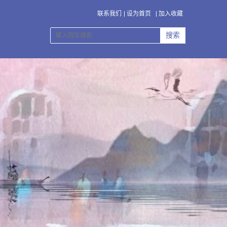
联系我们
设为首页
加入收藏