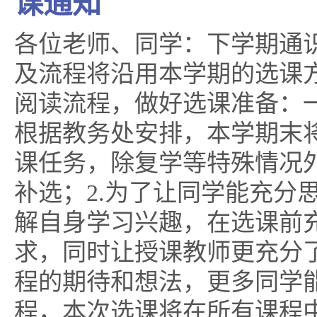
课通知
各位老师、同学：下学期通
及流程将沿用本学期的选课
阅读流程，做好选课准备：一
根据教务处安排，本学期末
课任务，除复学等特殊情况
补选；2.为了让同学能充分
解自身学习兴趣，在选课前
求，同时让授课教师更充分
程的期待和想法，更多同学
程，本次选课将在所有课程中推