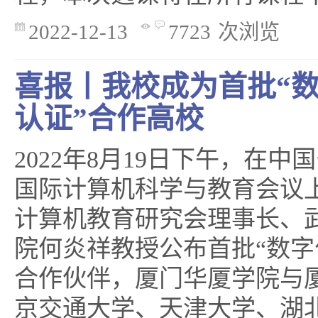
2022-12-13
7723
次浏览
喜报丨我校成为首批“
认证”合作高校
2022年8月19日下午，在中
国际计算机科学与教育会议
计算机教育研究会理事长、
院何炎祥教授公布首批“数字
合作伙伴，厦门华厦学院与
京交通大学、天津大学、湖