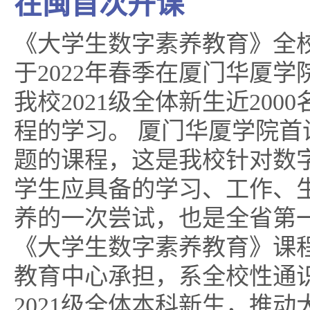
在闽首次开课
《大学生数字素养教育》全
于2022年春季在厦门华厦
我校2021级全体新生近200
程的学习。 厦门华厦学院首
题的课程，这是我校针对数
学生应具备的学习、工作、
养的一次尝试，也是全省第
《大学生数字素养教育》课
教育中心承担，系全校性通
2021级全体本科新生，推动大