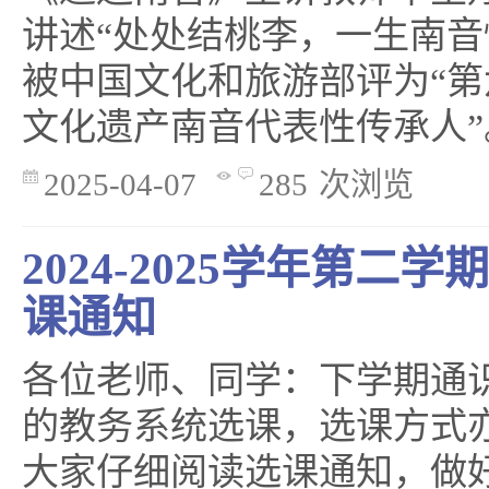
讲述“处处结桃李，一生南音
被中国文化和旅游部评为“
文化遗产南音代表性传承人”。
2025-04-07
285
次浏览
2024-2025学年第二
课通知
各位老师、同学：下学期通
的教务系统选课，选课方式
大家仔细阅读选课通知，做