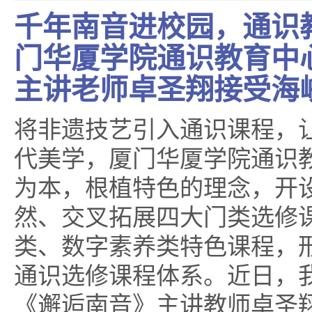
千年南音进校园，通识
门华厦学院通识教育中
主讲老师卓圣翔接受海
将非遗技艺引入通识课程，
代美学，厦门华厦学院通识
为本，根植特色的理念，开
然、交叉拓展四大门类选修
类、数字素养类特色课程，
通识选修课程体系。近日，
《邂逅南音》主讲教师卓圣