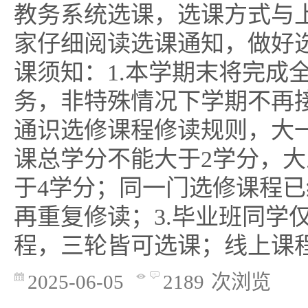
教务系统选课，选课方式与
家仔细阅读选课通知，做好
课须知：1.本学期末将完成
务，非特殊情况下学期不再接
通识选修课程修读规则，大
课总学分不能大于2学分，
于4学分；同一门选修课程
再重复修读；3.毕业班同学
程，三轮皆可选课；线上课程优
2025-06-05
2189
次浏览