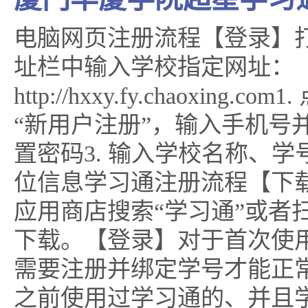
电脑网页注册流程【登录】
址栏中输入学校指定网址：
http://hxxy.fy.chaoxing.c
“新用户注册”，输入手机号
置密码3. 输入学校名称、
位信息学习通注册流程【下载
应用商店搜索“学习通”或者
下载。【登录】对于首次使
需要注册并绑定学号才能正
之前使用过学习通的、并且