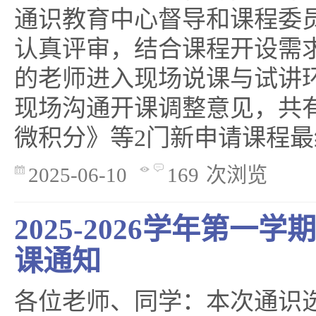
通识教育中心督导和课程委
认真评审，结合课程开设需
的老师进入现场说课与试讲
现场沟通开课调整意见，共
微积分》等2门新申请课程最终
2025-06-10
169
次浏览
2025-2026学年第一
课通知
各位老师、同学：本次通识