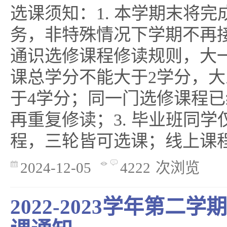
选课须知：1. 本学期末将
务，非特殊情况下学期不再接
通识选修课程修读规则，大
课总学分不能大于2学分，
于4学分；同一门选修课程
再重复修读；3. 毕业班同
程，三轮皆可选课；线上课程优
2024-12-05
4222
次浏览
2022-2023学年第二