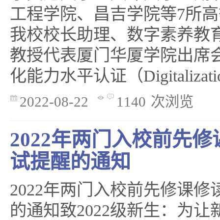
工程学院、昌吉学院等7所
我校校长助理、数字素养教
教授代表厦门华厦学院出席
化能力水平认证（Digitalization
2022-08-22
1140
次浏览
2022年两门入校前先
试提醒的通知
2022年两门入校前先修课
的通知致2022级新生：为