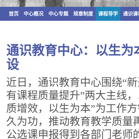
首页
中心概况
中心专题
规章制度
课程导学
通识课
通识教育中心：以生为
设
近日，通识教育中心围绕“新
有课程质量提升”两大主线，
质增效，以生为本”为工作
久为功，推动教育教学质量
公选课申报得到各部门老师