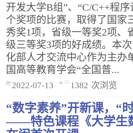
开发大学B组”、“C/C++程序
个奖项的比赛，取得了国家
秀奖1项，省级一等奖2项、
级三等奖3项的好成绩。本
化部人才交流中心作为主办
国高等教育学会“全国普...
2022-07-13
1382
次浏览
“数字素养”开新课，“
——特色课程《大学生