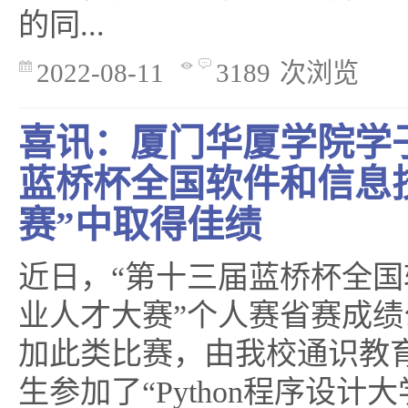
的同...
2022-08-11
3189
次浏览
喜讯：厦门华厦学院学
蓝桥杯全国软件和信息
赛”中取得佳绩
近日，“第十三届蓝桥杯全
业人才大赛”个人赛省赛成
加此类比赛，由我校通识教育
生参加了“Python程序设计大学