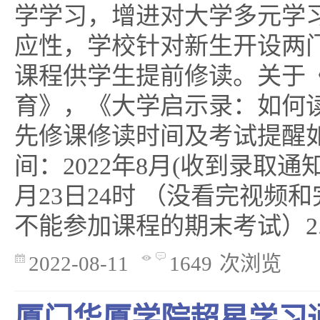
学学习，增进对大学多元学
应性，学校针对新生开设两
课程供学生提前修读。关于
育》，《大学启示录：如何
先修课修读时间及考试提醒如
间：2022年8月(收到录取通知
月23日24时 （没看完视频
不能参加课程的期末考试）2. 
2022-08-11
1649
次浏览
厦门华厦学院超星学习