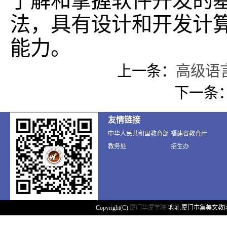
了解和掌握软件开发的
法，具有设计和开发计
能力。
上一条：
高级语言
下一条
友情链接
中华人民共和国教育部
福建省教育厅
教务处
招生办
Copyright(C)
厦门华厦学院
地址:厦门市集美文教区天马路