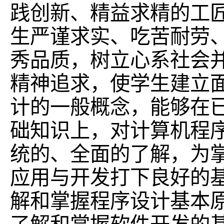
践创新、精益求精的工
生严谨求实、吃苦耐劳
秀品质，树立心系社会
精神追求，使学生建立
计的一般概念，能够在
础知识上，对计算机程
统的、全面的了解，为
应用与开发打下良好的
解和掌握程序设计基本