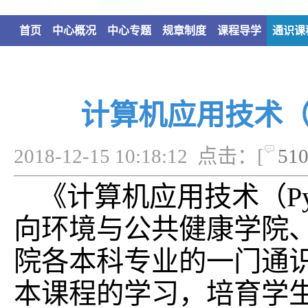
首页
中心概况
中心专题
规章制度
课程导学
通识课
计算机应用技术（P
2018-12-15 10:18:12 点击：[
51
《计算机应用技术（Py
向环境与公共健康学院
院各本科专业的一门通
本课程的学习，培育学